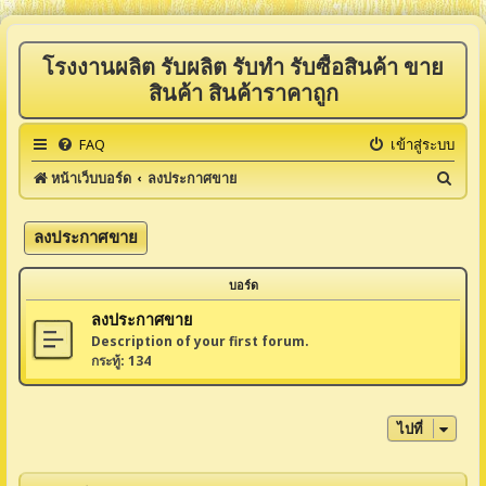
โรงงานผลิต รับผลิต รับทำ รับซื้อสินค้า ขาย
สินค้า สินค้าราคาถูก
FAQ
เข้าสู่ระบบ
ค้
หน้าเว็บบอร์ด
ลงประกาศขาย
น
ห
ลงประกาศขาย
า
บอร์ด
ลงประกาศขาย
Description of your first forum.
กระทู้:
134
ไปที่