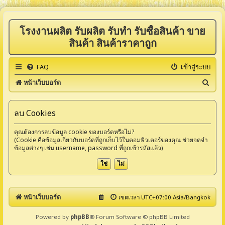
โรงงานผลิต รับผลิต รับทำ รับซื้อสินค้า ขาย
สินค้า สินค้าราคาถูก
FAQ
เข้าสู่ระบบ
ค้
หน้าเว็บบอร์ด
น
ห
ลบ Cookies
า
คุณต้องการลบข้อมูล cookie ของบอร์ดหรือไม่?
(Cookie คือข้อมูลเกี่ยวกับบอร์ดที่ถูกเก็บไว้ในคอมพิวเตอร์ของคุณ ช่วยจดจำ
ข้อมูลต่างๆ เช่น username, password ที่ถูกเข้ารหัสแล้ว)
หน้าเว็บบอร์ด
เขตเวลา UTC+07:00 Asia/Bangkok
Powered by
phpBB
® Forum Software © phpBB Limited