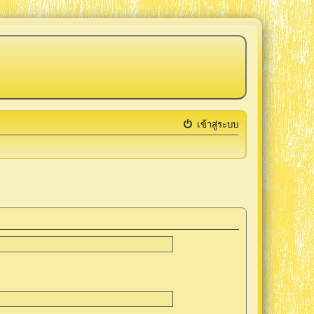
เข้าสู่ระบบ