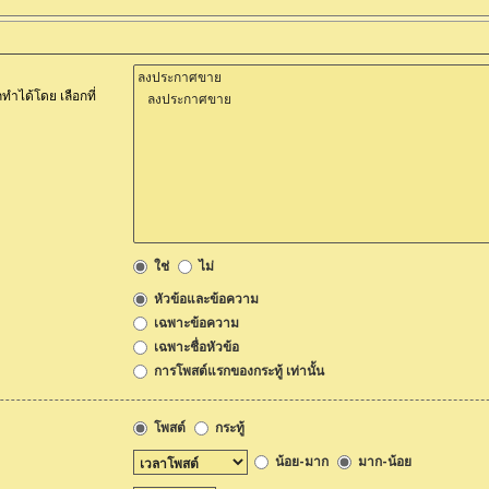
ำได้โดย เลือกที่
ใช่
ไม่
หัวข้อและข้อความ
เฉพาะข้อความ
เฉพาะชื่อหัวข้อ
การโพสต์แรกของกระทู้ เท่านั้น
โพสต์
กระทู้
น้อย-มาก
มาก-น้อย