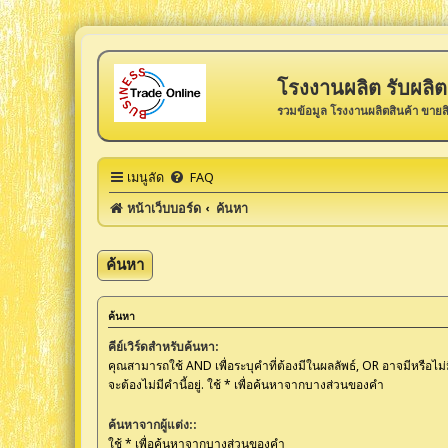
โรงงานผลิต รับผลิต 
รวมข้อมูล โรงงานผลิตสินค้า ขายส
เมนูลัด
FAQ
หน้าเว็บบอร์ด
ค้นหา
ค้นหา
ค้นหา
คีย์เวิร์ดสำหรับค้นหา:
คุณสามารถใช้ AND เพื่อระบุคำที่ต้องมีในผลลัพธ์, OR อาจมีหรือไม่
จะต้องไม่มีคำนี้อยู่. ใช้ * เพื่อค้นหาจากบางส่วนของคำ
ค้นหาจากผู้แต่ง::
ใช้ * เพื่อค้นหาจากบางส่วนของคำ