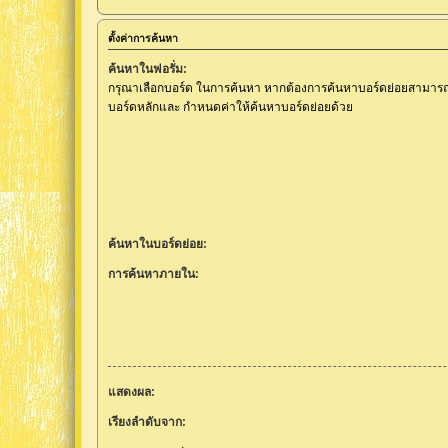
ตั้งค่าการค้นหา
ค้นหาในฟอรั่ม:
กรุณาเลือกบอร์ด ในการค้นหา หากต้องการค้นหาบอร์ดย่อยสามารถท
บอร์ดหลักและ กำหนดค่าให้ค้นหาบอร์ดย่อยด้วย
ค้นหาในบอร์ดย่อย:
การค้นหาภายใน:
แสดงผล:
เรียงลำดับจาก: