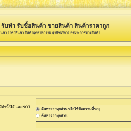
รับทำ รับซื้อสินค้า ขายสินค้า สินค้าราคาถูก
ินค้า ราคาสินค้า สินค้าอุตสาหกรรม ธุรกิจบริการ ลงประกาศขายสินค้า
มีคำนี้ก็ได้ และ NOT
ค้นหาจากทุกส่วน หรือใช้ข้อความที่ระบุ
ค้นหาจากทุกส่วน