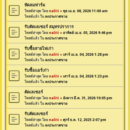
พัดลมฟาร์ม
โพสต์ล่าสุด โดย
naliti
«
พุธ เม.ย. 08, 2026 11:00 am
โพสต์แล้ว ใน
ลงประกาศขาย
รับตัดเลเซอร์ สมุทรปราการ
โพสต์ล่าสุด โดย
naliti
«
อาทิตย์ เม.ย. 05, 2026 9:46 pm
โพสต์แล้ว ใน
ลงประกาศขาย
รับซื้อสายไฟเก่า
โพสต์ล่าสุด โดย
naliti
«
เสาร์ เม.ย. 04, 2026 1:28 pm
โพสต์แล้ว ใน
ลงประกาศขาย
รับซื้อแอร์เก่า
โพสต์ล่าสุด โดย
naliti
«
เสาร์ เม.ย. 04, 2026 1:23 pm
โพสต์แล้ว ใน
ลงประกาศขาย
ตัดเลเซอร์
โพสต์ล่าสุด โดย
naliti
«
อังคาร มี.ค. 31, 2026 10:05 pm
โพสต์แล้ว ใน
ลงประกาศขาย
รับตัดเลเซอร์
โพสต์ล่าสุด โดย
naliti
«
ศุกร์ ธ.ค. 12, 2025 2:07 pm
โพสต์แล้ว ใน
ลงประกาศขาย