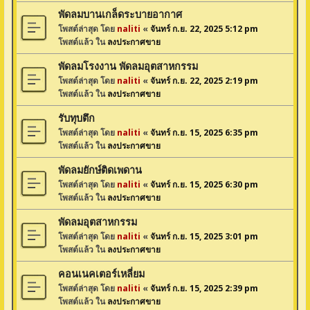
พัดลมบานเกล็ดระบายอากาศ
โพสต์ล่าสุด โดย
naliti
«
จันทร์ ก.ย. 22, 2025 5:12 pm
โพสต์แล้ว ใน
ลงประกาศขาย
พัดลมโรงงาน พัดลมอุตสาหกรรม
โพสต์ล่าสุด โดย
naliti
«
จันทร์ ก.ย. 22, 2025 2:19 pm
โพสต์แล้ว ใน
ลงประกาศขาย
รับทุบตึก
โพสต์ล่าสุด โดย
naliti
«
จันทร์ ก.ย. 15, 2025 6:35 pm
โพสต์แล้ว ใน
ลงประกาศขาย
พัดลมยักษ์ติดเพดาน
โพสต์ล่าสุด โดย
naliti
«
จันทร์ ก.ย. 15, 2025 6:30 pm
โพสต์แล้ว ใน
ลงประกาศขาย
พัดลมอุตสาหกรรม
โพสต์ล่าสุด โดย
naliti
«
จันทร์ ก.ย. 15, 2025 3:01 pm
โพสต์แล้ว ใน
ลงประกาศขาย
คอนเนคเตอร์เหลี่ยม
โพสต์ล่าสุด โดย
naliti
«
จันทร์ ก.ย. 15, 2025 2:39 pm
โพสต์แล้ว ใน
ลงประกาศขาย