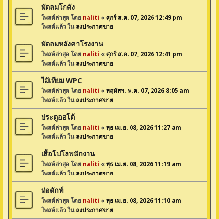
พัดลมโกดัง
โพสต์ล่าสุด โดย
naliti
«
ศุกร์ ส.ค. 07, 2026 12:49 pm
โพสต์แล้ว ใน
ลงประกาศขาย
พัดลมหลังคาโรงงาน
โพสต์ล่าสุด โดย
naliti
«
ศุกร์ ส.ค. 07, 2026 12:41 pm
โพสต์แล้ว ใน
ลงประกาศขาย
ไม้เทียม WPC
โพสต์ล่าสุด โดย
naliti
«
พฤหัสฯ. พ.ค. 07, 2026 8:05 am
โพสต์แล้ว ใน
ลงประกาศขาย
ประตูออโต้
โพสต์ล่าสุด โดย
naliti
«
พุธ เม.ย. 08, 2026 11:27 am
โพสต์แล้ว ใน
ลงประกาศขาย
เสื้อโปโลพนักงาน
โพสต์ล่าสุด โดย
naliti
«
พุธ เม.ย. 08, 2026 11:19 am
โพสต์แล้ว ใน
ลงประกาศขาย
ท่อดักท์
โพสต์ล่าสุด โดย
naliti
«
พุธ เม.ย. 08, 2026 11:10 am
โพสต์แล้ว ใน
ลงประกาศขาย