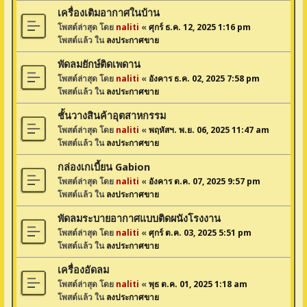
เครื่องเติมอากาศในบ้าน
โพสต์ล่าสุด โดย
naliti
«
ศุกร์ ธ.ค. 12, 2025 1:16 pm
โพสต์แล้ว ใน
ลงประกาศขาย
พัดลมยักษ์ติดเพดาน
โพสต์ล่าสุด โดย
naliti
«
อังคาร ธ.ค. 02, 2025 7:58 pm
โพสต์แล้ว ใน
ลงประกาศขาย
ชั้นวางสินค้าอุตสาหกรรม
โพสต์ล่าสุด โดย
naliti
«
พฤหัสฯ. พ.ย. 06, 2025 11:47 am
โพสต์แล้ว ใน
ลงประกาศขาย
กล่องเกเบี้ยน Gabion
โพสต์ล่าสุด โดย
naliti
«
อังคาร ต.ค. 07, 2025 9:57 pm
โพสต์แล้ว ใน
ลงประกาศขาย
พัดลมระบายอากาศแบบติดผนังโรงงาน
โพสต์ล่าสุด โดย
naliti
«
ศุกร์ ต.ค. 03, 2025 5:51 pm
โพสต์แล้ว ใน
ลงประกาศขาย
เครื่องอัดลม
โพสต์ล่าสุด โดย
naliti
«
พุธ ต.ค. 01, 2025 1:18 am
โพสต์แล้ว ใน
ลงประกาศขาย