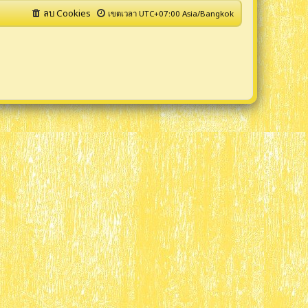
ลบ Cookies
เขตเวลา UTC+07:00 Asia/Bangkok