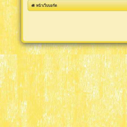
หน้าเว็บบอร์ด