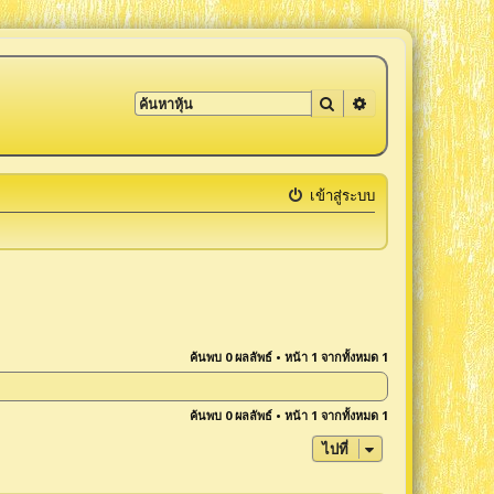
ค้นหา
การค้นหาขั้นสูง
เข้าสู่ระบบ
ค้นพบ 0 ผลลัพธ์ • หน้า
1
จากทั้งหมด
1
ค้นพบ 0 ผลลัพธ์ • หน้า
1
จากทั้งหมด
1
ไปที่