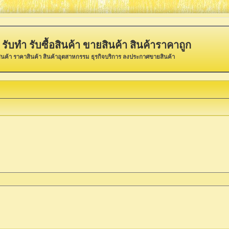
รับทำ รับซื้อสินค้า ขายสินค้า สินค้าราคาถูก
ินค้า ราคาสินค้า สินค้าอุตสาหกรรม ธุรกิจบริการ ลงประกาศขายสินค้า