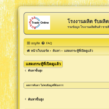
โรงงานผลิต รับผลิต 
รวมข้อมูล โรงงานผลิตสินค้า ขายส
เมนูลัด
FAQ
หน้าเว็บบอร์ด
ค้นหา
แสดงกระทู้ที่เปิดดูแล้ว
แสดงกระทู้ที่เปิดดูแล้ว
ค้นหาขั้นสูง
ผลการค้นหา ไม่พบข้อมูลที่ต้องการ
ค้นหาขั้นสูง