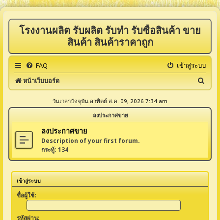
โรงงานผลิต รับผลิต รับทำ รับซื้อสินค้า ขาย
สินค้า สินค้าราคาถูก
FAQ
เข้าสู่ระบบ
ค้
หน้าเว็บบอร์ด
น
วันเวลาปัจจุบัน อาทิตย์ ส.ค. 09, 2026 7:34 am
ห
ลงประกาศขาย
า
ลงประกาศขาย
Description of your first forum.
กระทู้:
134
เข้าสู่ระบบ
ชื่อผู้ใช้:
รหัสผ่าน: