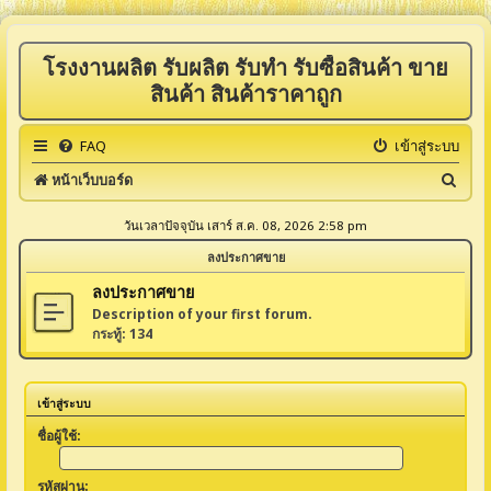
โรงงานผลิต รับผลิต รับทำ รับซื้อสินค้า ขาย
สินค้า สินค้าราคาถูก
FAQ
เข้าสู่ระบบ
ค้
หน้าเว็บบอร์ด
น
วันเวลาปัจจุบัน เสาร์ ส.ค. 08, 2026 2:58 pm
ห
ลงประกาศขาย
า
ลงประกาศขาย
Description of your first forum.
กระทู้:
134
เข้าสู่ระบบ
ชื่อผู้ใช้:
รหัสผ่าน: