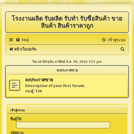
โรงงานผลิต รับผลิต รับทำ รับซื้อสินค้า ขาย
สินค้า สินค้าราคาถูก
FAQ
เข้าสู่ระบบ
ค้
หน้าเว็บบอร์ด
น
วันเวลาปัจจุบัน อาทิตย์ ส.ค. 09, 2026 3:51 pm
ห
ลงประกาศขาย
า
ลงประกาศขาย
Description of your first forum.
กระทู้:
134
เข้าสู่ระบบ
ชื่อผู้ใช้:
รหัสผ่าน: