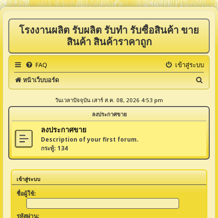
โรงงานผลิต รับผลิต รับทำ รับซื้อสินค้า ขาย
สินค้า สินค้าราคาถูก
FAQ
เข้าสู่ระบบ
ค้
หน้าเว็บบอร์ด
น
วันเวลาปัจจุบัน เสาร์ ส.ค. 08, 2026 4:53 pm
ห
ลงประกาศขาย
า
ลงประกาศขาย
Description of your first forum.
กระทู้:
134
เข้าสู่ระบบ
ชื่อผู้ใช้:
รหัสผ่าน: