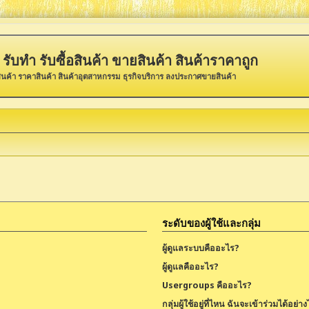
รับทำ รับซื้อสินค้า ขายสินค้า สินค้าราคาถูก
ินค้า ราคาสินค้า สินค้าอุตสาหกรรม ธุรกิจบริการ ลงประกาศขายสินค้า
ระดับของผู้ใช้และกลุ่ม
ผู้ดูแลระบบคืออะไร?
ผู้ดูแลคืออะไร?
Usergroups คืออะไร?
กลุ่มผู้ใช้อยู่ที่ไหน ฉันจะเข้าร่วมได้อย่า