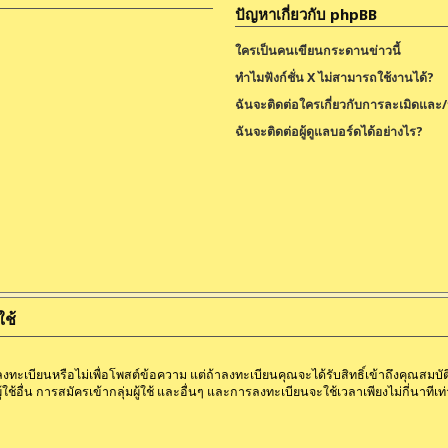
ปัญหาเกี่ยวกับ phpBB
ใครเป็นคนเขียนกระดานข่าวนี้
ทำไมฟังก์ชั่น X ไม่สามารถใช้งานได้?
ฉันจะติดต่อใครเกี่ยวกับการละเมิดและ/ห
ฉันจะติดต่อผู้ดูแลบอร์ดได้อย่างไร?
ใช้
ทะเบียนหรือไม่เพื่อโพสต์ข้อความ แต่ถ้าลงทะเบียนคุณจะได้รับสิทธิ์เข้าถึงคุณสมบัติเพ
ช้อื่น การสมัครเข้ากลุ่มผู้ใช้ และอื่นๆ และการลงทะเบียนจะใช้เวลาเพียงไม่กี่นาทีเท