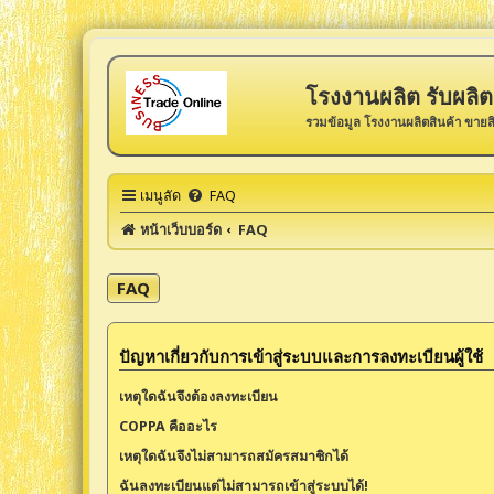
โรงงานผลิต รับผลิต 
รวมข้อมูล โรงงานผลิตสินค้า ขายส
เมนูลัด
FAQ
หน้าเว็บบอร์ด
FAQ
FAQ
ปัญหาเกี่ยวกับการเข้าสู่ระบบและการลงทะเบียนผู้ใช้
เหตุใดฉันจึงต้องลงทะเบียน
COPPA คืออะไร
เหตุใดฉันจึงไม่สามารถสมัครสมาชิกได้
ฉันลงทะเบียนแต่ไม่สามารถเข้าสู่ระบบได้!