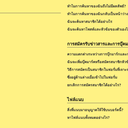
ทำไมการค้นหาของฉันถึงไม่มีผลลัพธ์?
ทำไมการค้นหาของฉันกลับเป็นหน้าว่าง
ฉันจะค้นหาสมาชิกได้อย่างไร
ฉันจะค้นหาโพสต์และหัวข้อของตัวเองได
การสมัครรับข่าวสารและการบุ๊คม
ความแตกต่างระหว่างการบุ๊กมาร์กและ
ฉันจะเพิ่มบุ๊คมาร์คหรือสมัครสมาชิกหัวข
วิธีการสมัครเป็นสมาชิกในฟอรั่มที่เจ
ซึ่งอยู่ด้านล่างเมื่อเข้าไปในฟอรั่ม
ยกเลิกการสมัครสมาชิกได้อย่างไร?
ไฟล์แนบ
สิ่งที่แนบมาอนุญาตให้ใช้บนบอร์ดนี้?
หาไฟล์แนบทั้งหมดอย่างไร?