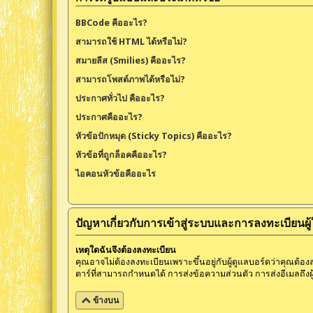
BBCode คืออะไร?
สามารถใช้ HTML ได้หรือไม่?
สมายลีส (Smilies) คืออะไร?
สามารถโพสต์ภาพได้หรือไม่?
ประกาศทั่วไป คืออะไร?
ประกาศคืออะไร?
หัวข้อปักหมุด (Sticky Topics) คืออะไร?
หัวข้อที่ถูกล็อคคืออะไร?
ไอคอนหัวข้อคืออะไร
ปัญหาเกี่ยวกับการเข้าสู่ระบบและการลงทะเบียนผู้
เหตุใดฉันจึงต้องลงทะเบียน
คุณอาจไม่ต้องลงทะเบียนเพราะขึ้นอยู่กับผู้ดูแลบอร์ดว่าคุณต้องลง
ตาร์ที่สามารถกำหนดได้ การส่งข้อความส่วนตัว การส่งอีเมลถึงผู้ใ
ข้างบน