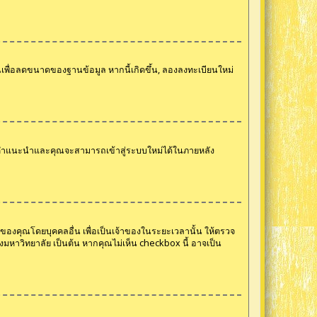
นเพื่อลดขนาดของฐานข้อมูล หากนี้เกิดขึ้น, ลองลงทะเบียนใหม่
มคำแนะนำและคุณจะสามารถเข้าสู่ระบบใหม่ได้ในภายหลัง
ชีของคุณโดยบุคคลอื่น เพื่อเป็นเจ้าของในระยะเวลานั้น ให้ตรวจ
องมหาวิทยาลัย เป็นต้น หากคุณไม่เห็น checkbox นี้ อาจเป็น