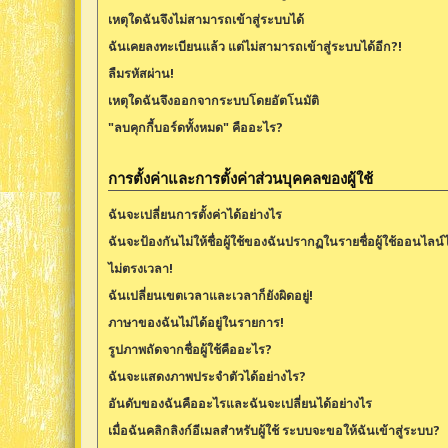
เหตุใดฉันจึงไม่สามารถเข้าสู่ระบบได้
ฉันเคยลงทะเบียนแล้ว แต่ไม่สามารถเข้าสู่ระบบได้อีก?!
ลืมรหัสผ่าน!
เหตุใดฉันจึงออกจากระบบโดยอัตโนมัติ
"ลบคุกกี้บอร์ดทั้งหมด" คืออะไร?
การตั้งค่าและการตั้งค่าส่วนบุคคลของผู้ใช้
ฉันจะเปลี่ยนการตั้งค่าได้อย่างไร
ฉันจะป้องกันไม่ให้ชื่อผู้ใช้ของฉันปรากฏในรายชื่อผู้ใช้ออนไลน์
ไม่ตรงเวลา!
ฉันเปลี่ยนเขตเวลาและเวลาก็ยังผิดอยู่!
ภาษาของฉันไม่ได้อยู่ในรายการ!
รูปภาพถัดจากชื่อผู้ใช้คืออะไร?
ฉันจะแสดงภาพประจำตัวได้อย่างไร?
อันดับของฉันคืออะไรและฉันจะเปลี่ยนได้อย่างไร
เมื่อฉันคลิกลิงก์อีเมลสำหรับผู้ใช้ ระบบจะขอให้ฉันเข้าสู่ระบบ?