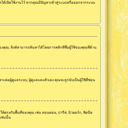
บอร์ดได้เปิดใช้งานไว้ หากคุณมีปัญหาเข้าสู่ระบบหรือออกจากระบบ
คุณ; ลิงค์สามารถค้นหาได้โดยการคลิกที่ชื่อผู้ใช้ของคุณที่ด้าน
ต่อผู้ดูแลระบบ, ผู้ดูแลและตัวเอง คุณจะถูกนับเป็นผู้ใช้ที่ซ่อน
ห้ตรงกับพื้นที่ของคุณ เช่น ลอนดอน, ปารีส, นิวยอร์ก, ซิดนีย
ช่นนั้น