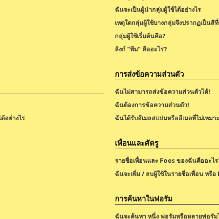
ฉันจะเป็นผู้นำกลุ่มผู้ใช้ได้อย่างไร
เหตุใดกลุ่มผู้ใช้บางกลุ่มจึงปรากฏเป็นสีที
กลุ่มผู้ใช้เริ่มต้นคือ?
ลิงก์ "ทีม" คืออะไร?
การส่งข้อความส่วนตัว
ฉันไม่สามารถส่งข้อความส่วนตัวได้!
ฉันต้องการข้อความส่วนตัว!
ได้อย่างไร
ฉันได้รับอีเมลสแปมหรืออีเมลที่ไม่เหม
เพื่อนและศัตรู
รายชื่อเพื่อนและ Foes ของฉันคืออะไร
ฉันจะเพิ่ม / ลบผู้ใช้ในรายชื่อเพื่อน หรื
การค้นหาในฟอรัม
ฉันจะค้นหา หนึ่ง ฟอรัมหรือหลายฟอรัม