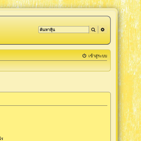
ค้นหา
การค้นหาขั้นสูง
เข้าสู่ระบบ
งไร