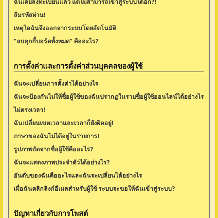
ฉันเคยลงทะเบียนแล้ว แต่ไม่สามารถเข้าสู่ระบบได้อีก?!
ลืมรหัสผ่าน!
เหตุใดฉันจึงออกจากระบบโดยอัตโนมัติ
"ลบคุกกี้บอร์ดทั้งหมด" คืออะไร?
การตั้งค่าและการตั้งค่าส่วนบุคคลของผู้ใช้
ฉันจะเปลี่ยนการตั้งค่าได้อย่างไร
ฉันจะป้องกันไม่ให้ชื่อผู้ใช้ของฉันปรากฏในรายชื่อผู้ใช้ออนไลน์ได้อย่างไร
ไม่ตรงเวลา!
ฉันเปลี่ยนเขตเวลาและเวลาก็ยังผิดอยู่!
ภาษาของฉันไม่ได้อยู่ในรายการ!
รูปภาพถัดจากชื่อผู้ใช้คืออะไร?
ฉันจะแสดงภาพประจำตัวได้อย่างไร?
อันดับของฉันคืออะไรและฉันจะเปลี่ยนได้อย่างไร
เมื่อฉันคลิกลิงก์อีเมลสำหรับผู้ใช้ ระบบจะขอให้ฉันเข้าสู่ระบบ?
ปัญหาเกี่ยวกับการโพสต์