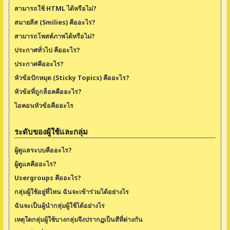
สามารถใช้ HTML ได้หรือไม่?
สมายลีส (Smilies) คืออะไร?
สามารถโพสต์ภาพได้หรือไม่?
ประกาศทั่วไป คืออะไร?
ประกาศคืออะไร?
หัวข้อปักหมุด (Sticky Topics) คืออะไร?
หัวข้อที่ถูกล็อคคืออะไร?
ไอคอนหัวข้อคืออะไร
ระดับของผู้ใช้และกลุ่ม
ผู้ดูแลระบบคืออะไร?
ผู้ดูแลคืออะไร?
Usergroups คืออะไร?
กลุ่มผู้ใช้อยู่ที่ไหน ฉันจะเข้าร่วมได้อย่างไร
ฉันจะเป็นผู้นำกลุ่มผู้ใช้ได้อย่างไร
เหตุใดกลุ่มผู้ใช้บางกลุ่มจึงปรากฏเป็นสีที่ต่างกัน