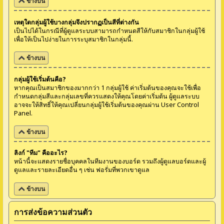
ข้างบน
เหตุใดกลุ่มผู้ใช้บางกลุ่มจึงปรากฏเป็นสีที่ต่างกัน
เป็นไปได้ในกรณีที่ผู้ดูแลระบบสามารถกำหนดสีให้กับสมาชิกในกลุ่มผู้ใช้
เพื่อให้เป็นไปง่ายในการระบุสมาชิกในกลุ่มนี้.
ข้างบน
กลุ่มผู้ใช้เริ่มต้นคือ?
หากคุณเป็นสมาชิกของมากกว่า 1 กลุ่มผู้ใช้ ค่าเริ่มต้นของคุณจะใช้เพื่อ
กำหนดกลุ่มสีและกลุ่มเลขที่ควรแสดงให้คุณโดยค่าเริ่มต้น ผู้ดูแลระบบ
อาจจะให้สิทธิ์ให้คุณเปลี่ยนกลุ่มผู้ใช้เริ่มต้นของคุณผ่าน User Control
Panel.
ข้างบน
ลิงก์ "ทีม" คืออะไร?
หน้านี้จะแสดงรายชื่อบุคคลในทีมงานของบอร์ด รวมถึงผู้ดูแลบอร์ดและผู้
ดูแลและรายละเอียดอื่น ๆ เช่น ฟอรั่มที่พวกเขาดูแล
ข้างบน
การส่งข้อความส่วนตัว