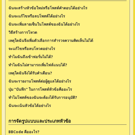
ฉันจะสร้างหัวข้อใหม่หรือโพสต์คำตอบได้อย่างไร
ฉันจะแก้ไขหรือลบโพสต์ได้อย่างไร
ฉันจะเพิ่มลายเซ็นในโพสต์ของฉันได้อย่างไร
วิธีสร้างการโหวต
เหตุใดฉันจึงเพิ่มตัวเลือกการสำรวจความคิดเห็นไม่ได้
จะแก้ไขหรือลบโหวตอย่างไร
ทำไมฉันถึงเข้าฟอรั่มไม่ได้?
ทำไมฉันไม่สามารถเพิ่มไฟล์แนบได้?
เหตุใดฉันจึงได้รับคำเตือน?
ฉันจะรายงานโพสต์ต่อผู้ดูแลได้อย่างไร
ปุ่ม "บันทึก" ในการโพสต์หัวข้อคืออะไร
ทำไมโพสต์ของฉันจะต้องได้รับการอนุมัติ?
ฉันจะเน้นหัวข้อได้อย่างไร
การจัดรูปแบบและประเภทหัวข้อ
BBCode คืออะไร?