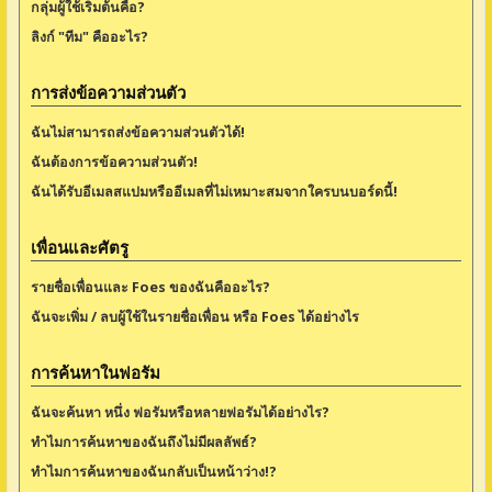
กลุ่มผู้ใช้เริ่มต้นคือ?
ลิงก์ "ทีม" คืออะไร?
การส่งข้อความส่วนตัว
ฉันไม่สามารถส่งข้อความส่วนตัวได้!
ฉันต้องการข้อความส่วนตัว!
ฉันได้รับอีเมลสแปมหรืออีเมลที่ไม่เหมาะสมจากใครบนบอร์ดนี้!
เพื่อนและศัตรู
รายชื่อเพื่อนและ Foes ของฉันคืออะไร?
ฉันจะเพิ่ม / ลบผู้ใช้ในรายชื่อเพื่อน หรือ Foes ได้อย่างไร
การค้นหาในฟอรัม
ฉันจะค้นหา หนึ่ง ฟอรัมหรือหลายฟอรัมได้อย่างไร?
ทำไมการค้นหาของฉันถึงไม่มีผลลัพธ์?
ทำไมการค้นหาของฉันกลับเป็นหน้าว่าง!?