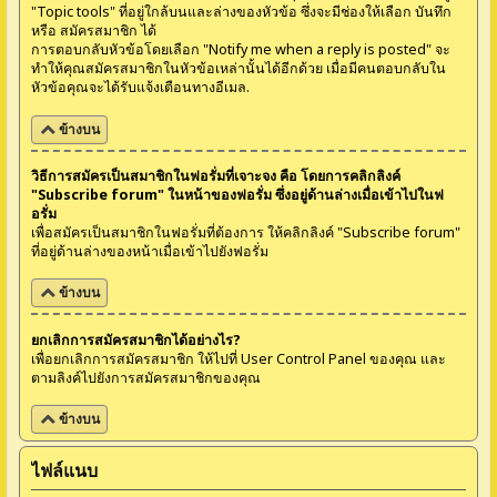
"Topic tools" ที่อยู่ใกล้บนและล่างของหัวข้อ ซึ่งจะมีช่องให้เลือก บันทึก
หรือ สมัครสมาชิก ได้
การตอบกลับหัวข้อโดยเลือก "Notify me when a reply is posted" จะ
ทำให้คุณสมัครสมาชิกในหัวข้อเหล่านั้นได้อีกด้วย เมื่อมีคนตอบกลับใน
หัวข้อคุณจะได้รับแจ้งเตือนทางอีเมล.
ข้างบน
วิธีการสมัครเป็นสมาชิกในฟอรั่มที่เจาะจง คือ โดยการคลิกลิงค์
"Subscribe forum" ในหน้าของฟอรั่ม ซึ่งอยู่ด้านล่างเมื่อเข้าไปในฟ
อรั่ม
เพื่อสมัครเป็นสมาชิกในฟอรั่มที่ต้องการ ให้คลิกลิงค์ "Subscribe forum"
ที่อยู่ด้านล่างของหน้าเมื่อเข้าไปยังฟอรั่ม
ข้างบน
ยกเลิกการสมัครสมาชิกได้อย่างไร?
เพื่อยกเลิกการสมัครสมาชิก ให้ไปที่ User Control Panel ของคุณ และ
ตามลิงค์ไปยังการสมัครสมาชิกของคุณ
ข้างบน
ไฟล์แนบ