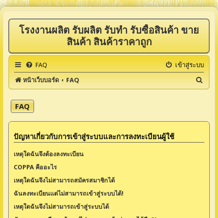
โรงงานผลิต รับผลิต รับทำ รับซื้อสินค้า ขาย
สินค้า สินค้าราคาถูก
FAQ
เข้าสู่ระบบ
ค้
หน้าเว็บบอร์ด
FAQ
น
ห
FAQ
า
ปัญหาเกี่ยวกับการเข้าสู่ระบบและการลงทะเบียนผู้ใช้
เหตุใดฉันจึงต้องลงทะเบียน
COPPA คืออะไร
เหตุใดฉันจึงไม่สามารถสมัครสมาชิกได้
ฉันลงทะเบียนแต่ไม่สามารถเข้าสู่ระบบได้!
เหตุใดฉันจึงไม่สามารถเข้าสู่ระบบได้