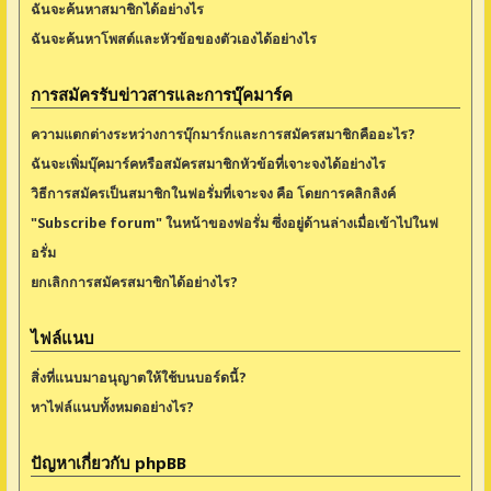
ฉันจะค้นหาสมาชิกได้อย่างไร
ฉันจะค้นหาโพสต์และหัวข้อของตัวเองได้อย่างไร
การสมัครรับข่าวสารและการบุ๊คมาร์ค
ความแตกต่างระหว่างการบุ๊กมาร์กและการสมัครสมาชิกคืออะไร?
ฉันจะเพิ่มบุ๊คมาร์คหรือสมัครสมาชิกหัวข้อที่เจาะจงได้อย่างไร
วิธีการสมัครเป็นสมาชิกในฟอรั่มที่เจาะจง คือ โดยการคลิกลิงค์
"Subscribe forum" ในหน้าของฟอรั่ม ซึ่งอยู่ด้านล่างเมื่อเข้าไปในฟ
อรั่ม
ยกเลิกการสมัครสมาชิกได้อย่างไร?
ไฟล์แนบ
สิ่งที่แนบมาอนุญาตให้ใช้บนบอร์ดนี้?
หาไฟล์แนบทั้งหมดอย่างไร?
ปัญหาเกี่ยวกับ phpBB