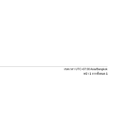
เขตเวลา UTC+07:00 Asia/Bangkok
หน้า
1
จากทั้งหมด
1