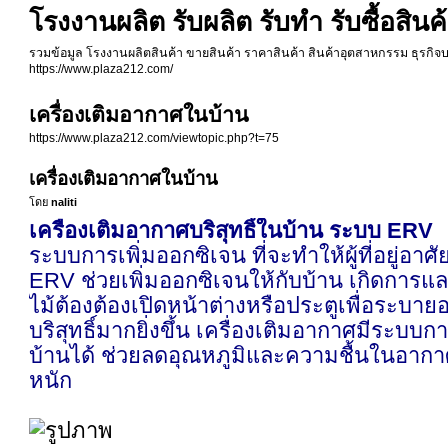
โรงงานผลิต รับผลิต รับทำ รับซื้อสิน
รวมข้อมูล โรงงานผลิตสินค้า ขายสินค้า ราคาสินค้า สินค้าอุตสาหกรรม ธุรกิ
https://www.plaza212.com/
เครื่องเติมอากาศในบ้าน
https://www.plaza212.com/viewtopic.php?t=75
เครื่องเติมอากาศในบ้าน
โดย
naliti
เครื่องเติมอากาศบริสุทธิ์ในบ้าน ระบบ ERV
ระบบการเพิ่มออกซิเจน ที่จะทำให้ผู้ที่อยู่
ERV ช่วยเพิ่มออกซิเจนให้กับบ้าน เกิดกา
ไม้ต้องต้องเปิดหน้าต่างหรือประตูเพื่อระ
บริสุทธิ์มากยิ่งขึ้น เครื่องเติมอากาศมีระ
บ้านได้ ช่วยลดอุณหภูมิและความชื้นในอากาศ
หนัก