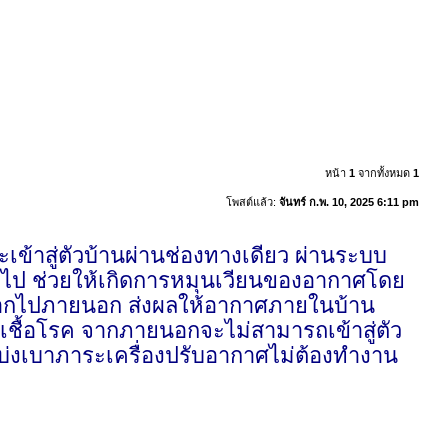
หน้า
1
จากทั้งหมด
1
โพสต์แล้ว:
จันทร์ ก.พ. 10, 2025 6:11 pm
ข้าสู่ตัวบ้านผ่านช่องทางเดียว ผ่านระบบ
กไป ช่วยให้เกิดการหมุนเวียนของอากาศโดย
านออกไปภายนอก ส่งผลให้อากาศภายในบ้าน
 เชื้อโรค จากภายนอกจะไม่สามารถเข้าสู่ตัว
แบ่งเบาภาระเครื่องปรับอากาศไม่ต้องทำงาน