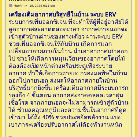
โ
จันทร์ ก.พ. 10, 2025 6:11 pm
พ
เครื่องเติมอากาศบริสุทธิ์ในบ้าน ระบบ ERV
ส
ต์
ระบบการเพิ่มออกซิเจน ที่จะทำให้ผู้ที่อยู่อาศัยได้
สูดอากาศสะอาดตลอดเวลา อากาศภายนอกจะ
เข้าสู่ตัวบ้านผ่านช่องทางเดียว ผ่านระบบ ERV
ช่วยเพิ่มออกซิเจนให้กับบ้าน เกิดการแลก
เปลี่ยนอากาศภายในบ้าน นำเอาอากาศเก่าออก
ไป ช่วยให้เกิดการหมุนเวียนของอากาศโดยไม้
ต้องต้องเปิดหน้าต่างหรือประตูเพื่อระบาย
อากาศ ทำให้เกิดการถ่ายเท กรองมลพิษในบ้าน
ออกไปภายนอก ส่งผลให้อากาศภายในบ้าน
บริสุทธิ์มากยิ่งขึ้น เครื่องเติมอากาศมีระบบการก
รองถึง 4 ขั้นตอน อากาศสะอาดตลอดเวลาฝุ่น
เชื้อโรค จากภายนอกจะไม่สามารถเข้าสู่ตัวบ้าน
ได้ ช่วยลดอุณหภูมิและความชื้นในอากาศที่ดูด
เข้ามา ได้ถึง 40% ช่วยประหยัดพลังงาน แบ่ง
เบาภาระเครื่องปรับอากาศไม่ต้องทำงานหนัก