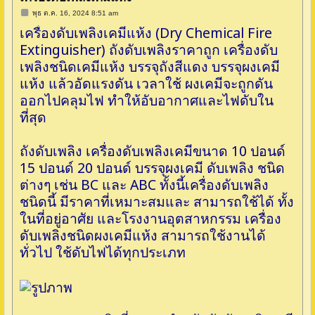
โ
พุธ ต.ค. 16, 2024 8:51 am
พ
เครื่องดับเพลิงเคมีแห้ง (Dry Chemical Fire
ส
ต์
Extinguisher) ถังดับเพลิงราคาถูก เครื่องดับ
เพลิงชนิดเคมีแห้ง บรรจุถังสีแดง บรรจุผงเคมี
แห้ง แล้วอัดแรงดัน เวลาใช้ ผงเคมีจะถูกดัน
ออกไปคลุมไฟ ทำให้อับอากาศและไฟดับใน
ที่สุด
ถังดับเพลิง เครื่องดับเพลิงเคมีขนาด 10 ปอนด์
15 ปอนด์ 20 ปอนด์ บรรจุผงเคมี ดับเพลิง ชนิด
ต่างๆ เช่น BC และ ABC ทั้งนี้เครื่องดับเพลิง
ชนิดนี้ มีราคาที่เหมาะสมและ สามารถใช้ได้ ทั้ง
ในที่อยู่อาศัย และโรงงานอุตสาหกรรม เครื่อง
ดับเพลิงชนิดผงเคมีแห้ง สามารถใช้งานได้
ทั่วไป ใช้ดับไฟได้ทุกประเภท