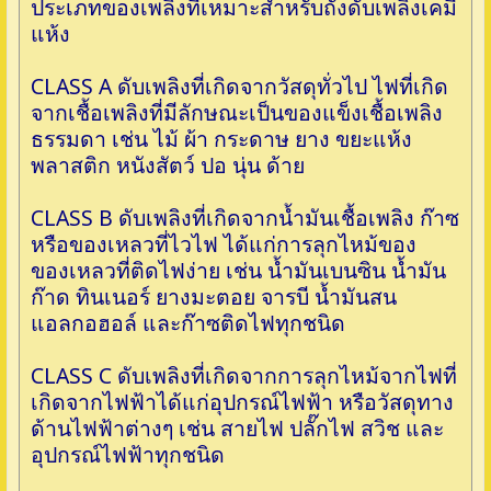
ประเภทของเพลิงที่เหมาะสำหรับถังดับเพลิงเคมี
แห้ง
CLASS A ดับเพลิงที่เกิดจากวัสดุทั่วไป ไฟที่เกิด
จากเชื้อเพลิงที่มีลักษณะเป็นของแข็งเชื้อเพลิง
ธรรมดา เช่น ไม้ ผ้า กระดาษ ยาง ขยะแห้ง
พลาสติก หนังสัตว์ ปอ นุ่น ด้าย
CLASS B ดับเพลิงที่เกิดจากน้ำมันเชื้อเพลิง ก๊าซ
หรือของเหลวที่ไวไฟ ได้แก่การลุกไหม้ของ
ของเหลวที่ติดไฟง่าย เช่น น้ำมันเบนซิน น้ำมัน
ก๊าด ทินเนอร์ ยางมะตอย จารบี น้ำมันสน
แอลกอฮอล์ และก๊าซติดไฟทุกชนิด
CLASS C ดับเพลิงที่เกิดจากการลุกไหม้จากไฟที่
เกิดจากไฟฟ้าได้แก่อุปกรณ์ไฟฟ้า หรือวัสดุทาง
ด้านไฟฟ้าต่างๆ เช่น สายไฟ ปลั๊กไฟ สวิช และ
อุปกรณ์ไฟฟ้าทุกชนิด