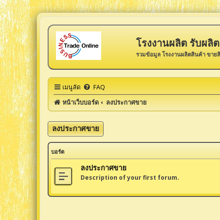
โรงงานผลิต รับผลิต 
รวมข้อมูล โรงงานผลิตสินค้า ขายส
เมนูลัด
FAQ
หน้าเว็บบอร์ด
ลงประกาศขาย
ลงประกาศขาย
บอร์ด
ลงประกาศขาย
Description of your first forum.