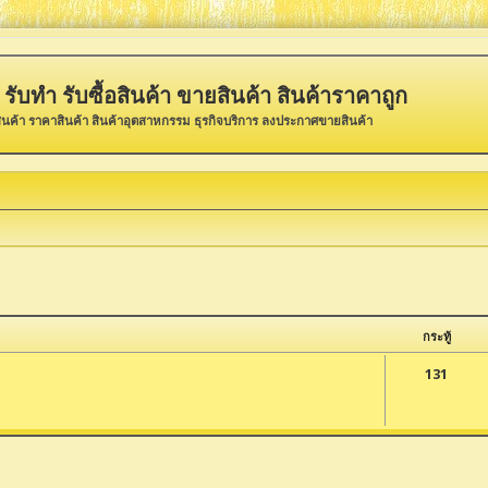
รับทำ รับซื้อสินค้า ขายสินค้า สินค้าราคาถูก
ินค้า ราคาสินค้า สินค้าอุตสาหกรรม ธุรกิจบริการ ลงประกาศขายสินค้า
กระทู้
131