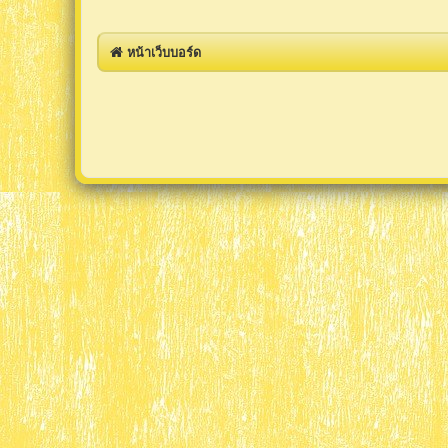
หน้าเว็บบอร์ด