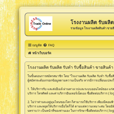
โรงงานผลิต รับผลิต 
รวมข้อมูล โรงงานผลิตสินค้า ขายส
เมนูลัด
FAQ
หน้าเว็บบอร์ด
โรงงานผลิต รับผลิต รับทำ รับซื้อสินค้า ขายสินค้
ในขั้นตอนการสมัครสมาชิก โดย “โรงงานผลิต รับผลิต รับทำ รับซื้อสิน
ผู้สมัครจะต้องกรอกข้อมูลตามความเป็นจริง หากมีการเปลี่ยนแปลงใ
1. ให้บริการรับ และส่งอีเมล์ ผ่านทางเวปและระบบออนไลน์ของ แก่สมา
บริการ โทรศัพท์ และค่าบริการอินเทอร์เน็ตเอง ชื่อติดต่อบริการ ( l
2. ไม่ว่าท่านจะอยู่มุมไหนของโลก ก็สามารถใช้บริการ เพียงมีคอมพิวเต
บริการ และหยุดให้บริการเมื่อใดก็ได้ ตามแต่ความเหมาะสม โดยมิต้อ
นทราบว่า เป็นหน้าที่ของท่านเอง ในการรักษาชื่อติดต่อบริการ ( lo