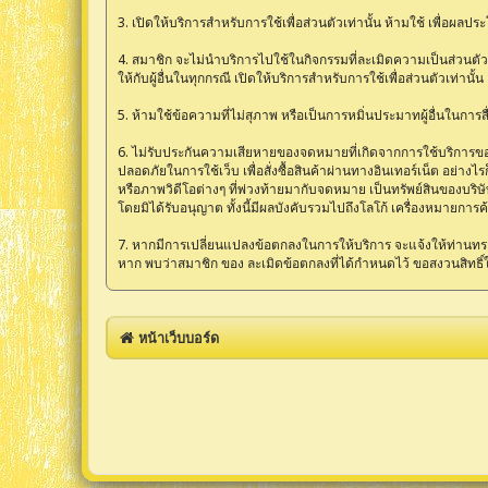
3. เปิดให้บริการสำหรับการใช้เพื่อส่วนตัวเท่านั้น ห้ามใช้ เพื่อผ
4. สมาชิก จะไม่นำบริการไปใช้ในกิจกรรมที่ละเมิดความเป็นส่วนตัวข
ให้กับผู้อื่นในทุกกรณี เปิดให้บริการสำหรับการใช้เพื่อส่วนตัวเท่านั้น
5. ห้ามใช้ข้อความที่ไม่สุภาพ หรือเป็นการหมิ่นประมาทผู้อื่นในการสื่อส
6. ไม่รับประกันความเสียหายของจดหมายที่เกิดจากการใช้บริการของ ซ
ปลอดภัยในการใช้เว็บ เพื่อสั่งซื้อสินค้าผ่านทางอินเทอร์เน็ต อย่
หรือภาพวิดีโอต่างๆ ที่พ่วงท้ายมากับจดหมาย เป็นทรัพย์สินของบริษ
โดยมิได้รับอนุญาต ทั้งนี้มีผลบังคับรวมไปถึงโลโก้ เครื่องหมายการค
7. หากมีการเปลี่ยนแปลงข้อตกลงในการให้บริการ จะแจ้งให้ท่านทรา
หาก พบว่าสมาชิก ของ ละเมิดข้อตกลงที่ได้กำหนดไว้ ขอสงวนสิทธิ์
หน้าเว็บบอร์ด