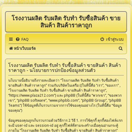
โรงงานผลิต รับผลิต รับทำ รับซื้อสินค้า ขาย
สินค้า สินค้าราคาถูก
FAQ
เข้าสู่ระบบ
ค้
หน้าเว็บบอร์ด
น
ห
โรงงานผลิต รับผลิต รับทำ รับซื้อสินค้า ขายสินค้า สินค้า
ราคาถูก - นโยบายการปกป้องข้อมูลส่วนตัว
า
นโบบายนี้อธิบายถึงรายละเอียดว่า “โรงงานผลิต รับผลิต รับทำ รับซื้อสินค้า
ขายสินค้า สินค้าราคาถูก” ร่วมกับบริษัทในเครือ ((ในที่นี้คือ “เรา”, “ของเรา” ,
“โรงงานผลิต รับผลิต รับทำ รับซื้อสินค้า ขายสินค้า สินค้าราคาถูก”,
“https://www.plaza212.com”) และ phpBB (ในที่นี้คือ “พวกเขา”, “ของพวก
เขา”, “phpBB software”, “www.phpbb.com”, “phpBB Group”, “phpBB
Teams”) ใช้ข้อมูลที่เก็บรวบรวมจากการใช้ของคุณอย่างไร (ในที่นี้คือ “ข้อมูล
ของคุณ”)
ข้อมูลของคุณถูกเก็บรวบรวมด้วยวิธีการ 2 วิธี 1. การใช้คุกกี้ คุกกี้สองไฟล์แรก
จะมี user-id และ session-id อยู่ คุกกี้ไฟล์ที่สามจะสร้างเมื่อคุณอ่านกระทู้
ภายใน “โรงงานผลิต รับผลิต รับทำ รับซื้อสินค้า ขายสินค้า สินค้าราคาถูก”