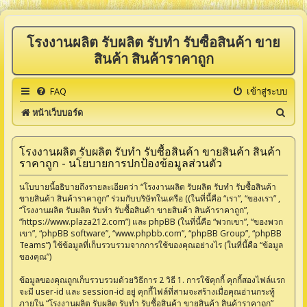
โรงงานผลิต รับผลิต รับทำ รับซื้อสินค้า ขาย
สินค้า สินค้าราคาถูก
FAQ
เข้าสู่ระบบ
ค้
หน้าเว็บบอร์ด
น
ห
โรงงานผลิต รับผลิต รับทำ รับซื้อสินค้า ขายสินค้า สินค้า
ราคาถูก - นโยบายการปกป้องข้อมูลส่วนตัว
า
นโบบายนี้อธิบายถึงรายละเอียดว่า “โรงงานผลิต รับผลิต รับทำ รับซื้อสินค้า
ขายสินค้า สินค้าราคาถูก” ร่วมกับบริษัทในเครือ ((ในที่นี้คือ “เรา”, “ของเรา” ,
“โรงงานผลิต รับผลิต รับทำ รับซื้อสินค้า ขายสินค้า สินค้าราคาถูก”,
“https://www.plaza212.com”) และ phpBB (ในที่นี้คือ “พวกเขา”, “ของพวก
เขา”, “phpBB software”, “www.phpbb.com”, “phpBB Group”, “phpBB
Teams”) ใช้ข้อมูลที่เก็บรวบรวมจากการใช้ของคุณอย่างไร (ในที่นี้คือ “ข้อมูล
ของคุณ”)
ข้อมูลของคุณถูกเก็บรวบรวมด้วยวิธีการ 2 วิธี 1. การใช้คุกกี้ คุกกี้สองไฟล์แรก
จะมี user-id และ session-id อยู่ คุกกี้ไฟล์ที่สามจะสร้างเมื่อคุณอ่านกระทู้
ภายใน “โรงงานผลิต รับผลิต รับทำ รับซื้อสินค้า ขายสินค้า สินค้าราคาถูก”