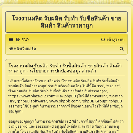
โรงงานผลิต รับผลิต รับทำ รับซื้อสินค้า ขาย
สินค้า สินค้าราคาถูก
FAQ
เข้าสู่ระบบ
ค้
หน้าเว็บบอร์ด
น
ห
โรงงานผลิต รับผลิต รับทำ รับซื้อสินค้า ขายสินค้า สินค้า
ราคาถูก - นโยบายการปกป้องข้อมูลส่วนตัว
า
นโบบายนี้อธิบายถึงรายละเอียดว่า “โรงงานผลิต รับผลิต รับทำ รับซื้อสินค้า
ขายสินค้า สินค้าราคาถูก” ร่วมกับบริษัทในเครือ ((ในที่นี้คือ “เรา”, “ของเรา” ,
“โรงงานผลิต รับผลิต รับทำ รับซื้อสินค้า ขายสินค้า สินค้าราคาถูก”,
“https://www.plaza212.com”) และ phpBB (ในที่นี้คือ “พวกเขา”, “ของพวก
เขา”, “phpBB software”, “www.phpbb.com”, “phpBB Group”, “phpBB
Teams”) ใช้ข้อมูลที่เก็บรวบรวมจากการใช้ของคุณอย่างไร (ในที่นี้คือ “ข้อมูล
ของคุณ”)
ข้อมูลของคุณถูกเก็บรวบรวมด้วยวิธีการ 2 วิธี 1. การใช้คุกกี้ คุกกี้สองไฟล์แรก
จะมี user-id และ session-id อยู่ คุกกี้ไฟล์ที่สามจะสร้างเมื่อคุณอ่านกระทู้
ภายใน “โรงงานผลิต รับผลิต รับทำ รับซื้อสินค้า ขายสินค้า สินค้าราคาถูก”