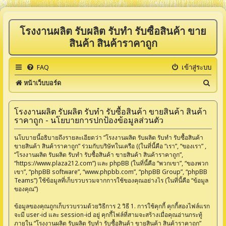
โรงงานผลิต รับผลิต รับทำ รับซื้อสินค้า ขาย
สินค้า สินค้าราคาถูก
FAQ
เข้าสู่ระบบ
ค้
หน้าเว็บบอร์ด
น
ห
โรงงานผลิต รับผลิต รับทำ รับซื้อสินค้า ขายสินค้า สินค้า
ราคาถูก - นโยบายการปกป้องข้อมูลส่วนตัว
า
นโบบายนี้อธิบายถึงรายละเอียดว่า “โรงงานผลิต รับผลิต รับทำ รับซื้อสินค้า
ขายสินค้า สินค้าราคาถูก” ร่วมกับบริษัทในเครือ ((ในที่นี้คือ “เรา”, “ของเรา” ,
“โรงงานผลิต รับผลิต รับทำ รับซื้อสินค้า ขายสินค้า สินค้าราคาถูก”,
“https://www.plaza212.com”) และ phpBB (ในที่นี้คือ “พวกเขา”, “ของพวก
เขา”, “phpBB software”, “www.phpbb.com”, “phpBB Group”, “phpBB
Teams”) ใช้ข้อมูลที่เก็บรวบรวมจากการใช้ของคุณอย่างไร (ในที่นี้คือ “ข้อมูล
ของคุณ”)
ข้อมูลของคุณถูกเก็บรวบรวมด้วยวิธีการ 2 วิธี 1. การใช้คุกกี้ คุกกี้สองไฟล์แรก
จะมี user-id และ session-id อยู่ คุกกี้ไฟล์ที่สามจะสร้างเมื่อคุณอ่านกระทู้
ภายใน “โรงงานผลิต รับผลิต รับทำ รับซื้อสินค้า ขายสินค้า สินค้าราคาถูก”