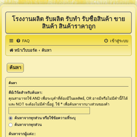
โรงงานผลิต รับผลิต รับทำ รับซื้อสินค้า ขาย
สินค้า สินค้าราคาถูก
FAQ
เข้าสู่ระบบ
หน้าเว็บบอร์ด
ค้นหา
ค้นหา
ค้นหา
คีย์เวิร์ดสำหรับค้นหา:
คุณสามารถใช้ AND เพื่อระบุคำที่ต้องมีในผลลัพธ์, OR อาจมีหรือไม่มีคำนี้ก็ได้
และ NOT จะต้องไม่มีคำนี้อยู่. ใช้ * เพื่อค้นหาจากบางส่วนของคำ
ค้นหาจากทุกส่วน หรือใช้ข้อความที่ระบุ
ค้นหาจากทุกส่วน
ค้นหาจากผู้แต่ง::