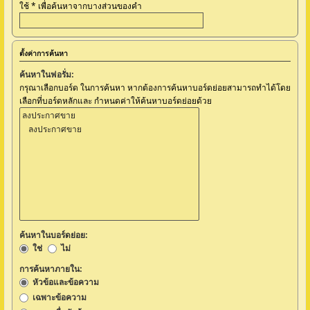
ใช้ * เพื่อค้นหาจากบางส่วนของคำ
ตั้งค่าการค้นหา
ค้นหาในฟอรั่ม:
กรุณาเลือกบอร์ด ในการค้นหา หากต้องการค้นหาบอร์ดย่อยสามารถทำได้โดย
เลือกที่บอร์ดหลักและ กำหนดค่าให้ค้นหาบอร์ดย่อยด้วย
ค้นหาในบอร์ดย่อย:
ใช่
ไม่
การค้นหาภายใน:
หัวข้อและข้อความ
เฉพาะข้อความ