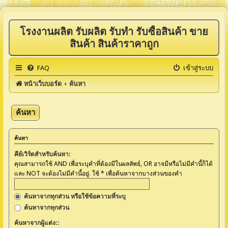
โรงงานผลิต รับผลิต รับทำ รับซื้อสินค้า ขาย
สินค้า สินค้าราคาถูก
FAQ
เข้าสู่ระบบ
หน้าเว็บบอร์ด
ค้นหา
ค้นหา
ค้นหา
คีย์เวิร์ดสำหรับค้นหา:
คุณสามารถใช้ AND เพื่อระบุคำที่ต้องมีในผลลัพธ์, OR อาจมีหรือไม่มีคำนี้ก็ได้
และ NOT จะต้องไม่มีคำนี้อยู่. ใช้ * เพื่อค้นหาจากบางส่วนของคำ
ค้นหาจากทุกส่วน หรือใช้ข้อความที่ระบุ
ค้นหาจากทุกส่วน
ค้นหาจากผู้แต่ง::