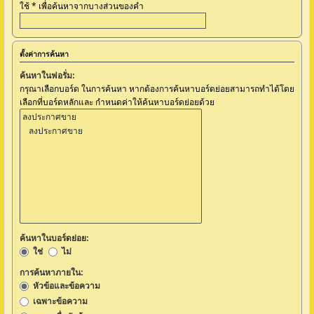
ใช้ * เพื่อค้นหาจากบางส่วนของคำ
ตั้งค่าการค้นหา
ค้นหาในฟอรั่ม:
กรุณาเลือกบอร์ด ในการค้นหา หากต้องการค้นหาบอร์ดย่อยสามารถทำได้โดย
เลือกที่บอร์ดหลักและ กำหนดค่าให้ค้นหาบอร์ดย่อยด้วย
ค้นหาในบอร์ดย่อย:
ใช่
ไม่
การค้นหาภายใน:
หัวข้อและข้อความ
เฉพาะข้อความ