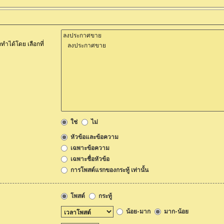
ำได้โดย เลือกที่
ใช่
ไม่
หัวข้อและข้อความ
เฉพาะข้อความ
เฉพาะชื่อหัวข้อ
การโพสต์แรกของกระทู้ เท่านั้น
โพสต์
กระทู้
น้อย-มาก
มาก-น้อย