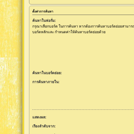
ตั้งค่าการค้นหา
ค้นหาในฟอรั่ม:
กรุณาเลือกบอร์ด ในการค้นหา หากต้องการค้นหาบอร์ดย่อยสามารถท
บอร์ดหลักและ กำหนดค่าให้ค้นหาบอร์ดย่อยด้วย
ค้นหาในบอร์ดย่อย:
การค้นหาภายใน:
แสดงผล:
เรียงลำดับจาก: