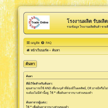
โรงงานผลิต รับผลิต 
รวมข้อมูล โรงงานผลิตสินค้า ขายส
เมนูลัด
FAQ
หน้าเว็บบอร์ด
ค้นหา
ค้นหา
ค้นหา
คีย์เวิร์ดสำหรับค้นหา:
คุณสามารถใช้ AND เพื่อระบุคำที่ต้องมีในผลลัพธ์, OR อาจมีหรือไม่
จะต้องไม่มีคำนี้อยู่. ใช้ * เพื่อค้นหาจากบางส่วนของคำ
ค้นหาจากผู้แต่ง::
ใช้ * เพื่อค้นหาจากบางส่วนของคำ