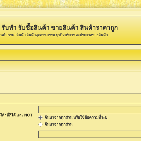
รับทำ รับซื้อสินค้า ขายสินค้า สินค้าราคาถูก
ินค้า ราคาสินค้า สินค้าอุตสาหกรรม ธุรกิจบริการ ลงประกาศขายสินค้า
มีคำนี้ก็ได้ และ NOT
ค้นหาจากทุกส่วน หรือใช้ข้อความที่ระบุ
ค้นหาจากทุกส่วน