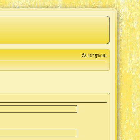
เข้าสู่ระบบ