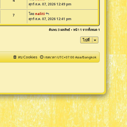
4
ศุกร์ ส.ค. 07, 2026 12:49 pm
โดย
naliti
7
ศุกร์ ส.ค. 07, 2026 12:41 pm
ค้นพบ 3 ผลลัพธ์ • หน้า
1
จากทั้งหมด
1
ไปที่
ลบ Cookies
เขตเวลา UTC+07:00 Asia/Bangkok