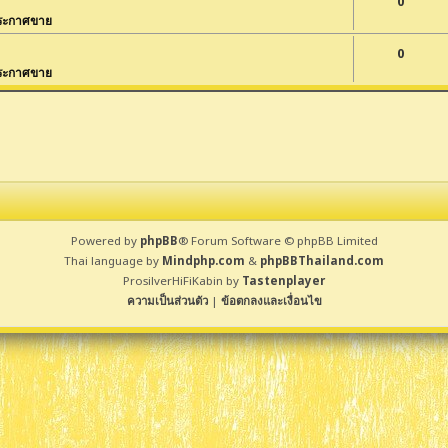
0
ระกาศขาย
0
ระกาศขาย
Powered by
phpBB
® Forum Software © phpBB Limited
Thai language by
Mindphp.com
&
phpBBThailand.com
ProsilverHiFiKabin by
Tastenplayer
ความเป็นส่วนตัว
|
ข้อตกลงและเงื่อนไข