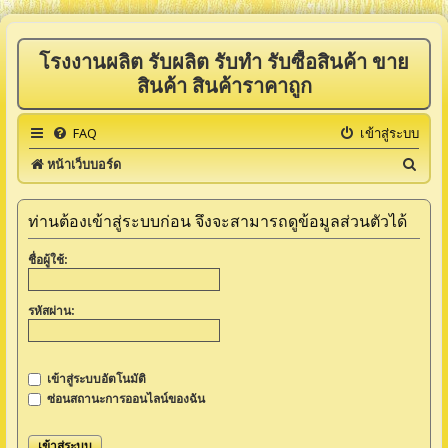
โรงงานผลิต รับผลิต รับทำ รับซื้อสินค้า ขาย
สินค้า สินค้าราคาถูก
FAQ
เข้าสู่ระบบ
ค้
หน้าเว็บบอร์ด
น
ห
ท่านต้องเข้าสู่ระบบก่อน จึงจะสามารถดูข้อมูลส่วนตัวได้
า
ชื่อผู้ใช้:
รหัสผ่าน:
เข้าสู่ระบบอัตโนมัติ
ซ่อนสถานะการออนไลน์ของฉัน