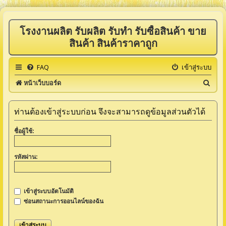
โรงงานผลิต รับผลิต รับทำ รับซื้อสินค้า ขาย
สินค้า สินค้าราคาถูก
FAQ
เข้าสู่ระบบ
ค้
หน้าเว็บบอร์ด
น
ห
ท่านต้องเข้าสู่ระบบก่อน จึงจะสามารถดูข้อมูลส่วนตัวได้
า
ชื่อผู้ใช้:
รหัสผ่าน:
เข้าสู่ระบบอัตโนมัติ
ซ่อนสถานะการออนไลน์ของฉัน