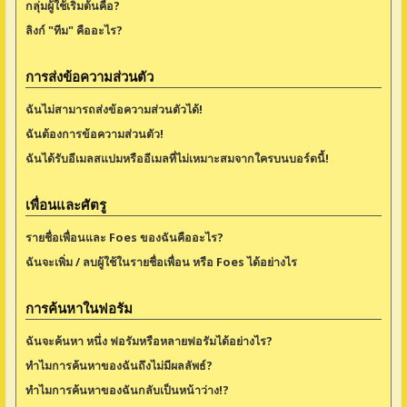
กลุ่มผู้ใช้เริ่มต้นคือ?
ลิงก์ "ทีม" คืออะไร?
การส่งข้อความส่วนตัว
ฉันไม่สามารถส่งข้อความส่วนตัวได้!
ฉันต้องการข้อความส่วนตัว!
ฉันได้รับอีเมลสแปมหรืออีเมลที่ไม่เหมาะสมจากใครบนบอร์ดนี้!
เพื่อนและศัตรู
รายชื่อเพื่อนและ Foes ของฉันคืออะไร?
ฉันจะเพิ่ม / ลบผู้ใช้ในรายชื่อเพื่อน หรือ Foes ได้อย่างไร
การค้นหาในฟอรัม
ฉันจะค้นหา หนึ่ง ฟอรัมหรือหลายฟอรัมได้อย่างไร?
ทำไมการค้นหาของฉันถึงไม่มีผลลัพธ์?
ทำไมการค้นหาของฉันกลับเป็นหน้าว่าง!?