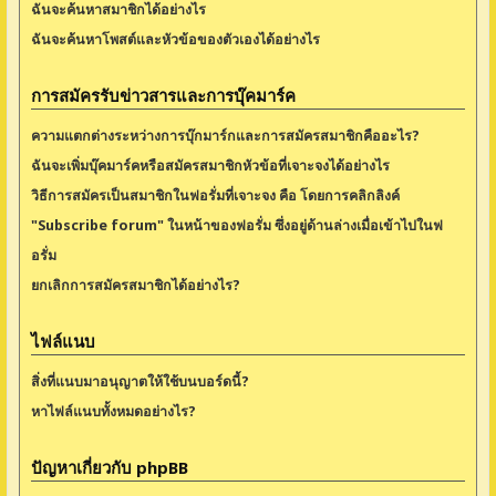
ฉันจะค้นหาสมาชิกได้อย่างไร
ฉันจะค้นหาโพสต์และหัวข้อของตัวเองได้อย่างไร
การสมัครรับข่าวสารและการบุ๊คมาร์ค
ความแตกต่างระหว่างการบุ๊กมาร์กและการสมัครสมาชิกคืออะไร?
ฉันจะเพิ่มบุ๊คมาร์คหรือสมัครสมาชิกหัวข้อที่เจาะจงได้อย่างไร
วิธีการสมัครเป็นสมาชิกในฟอรั่มที่เจาะจง คือ โดยการคลิกลิงค์
"Subscribe forum" ในหน้าของฟอรั่ม ซึ่งอยู่ด้านล่างเมื่อเข้าไปในฟ
อรั่ม
ยกเลิกการสมัครสมาชิกได้อย่างไร?
ไฟล์แนบ
สิ่งที่แนบมาอนุญาตให้ใช้บนบอร์ดนี้?
หาไฟล์แนบทั้งหมดอย่างไร?
ปัญหาเกี่ยวกับ phpBB