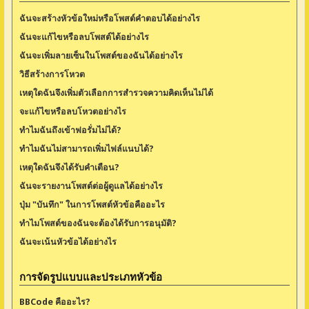
ฉันจะสร้างหัวข้อใหม่หรือโพสต์คำตอบได้อย่างไร
ฉันจะแก้ไขหรือลบโพสต์ได้อย่างไร
ฉันจะเพิ่มลายเซ็นในโพสต์ของฉันได้อย่างไร
วิธีสร้างการโหวต
เหตุใดฉันจึงเพิ่มตัวเลือกการสำรวจความคิดเห็นไม่ได้
จะแก้ไขหรือลบโหวตอย่างไร
ทำไมฉันถึงเข้าฟอรั่มไม่ได้?
ทำไมฉันไม่สามารถเพิ่มไฟล์แนบได้?
เหตุใดฉันจึงได้รับคำเตือน?
ฉันจะรายงานโพสต์ต่อผู้ดูแลได้อย่างไร
ปุ่ม "บันทึก" ในการโพสต์หัวข้อคืออะไร
ทำไมโพสต์ของฉันจะต้องได้รับการอนุมัติ?
ฉันจะเน้นหัวข้อได้อย่างไร
การจัดรูปแบบและประเภทหัวข้อ
BBCode คืออะไร?