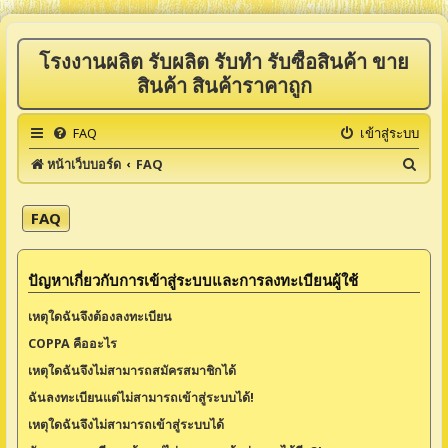
โรงงานผลิต รับผลิต รับทำ รับซื้อสินค้า ขาย
สินค้า สินค้าราคาถูก
FAQ
เข้าสู่ระบบ
ค้
หน้าเว็บบอร์ด
FAQ
น
ห
FAQ
า
ปัญหาเกี่ยวกับการเข้าสู่ระบบและการลงทะเบียนผู้ใช้
เหตุใดฉันจึงต้องลงทะเบียน
COPPA คืออะไร
เหตุใดฉันจึงไม่สามารถสมัครสมาชิกได้
ฉันลงทะเบียนแต่ไม่สามารถเข้าสู่ระบบได้!
เหตุใดฉันจึงไม่สามารถเข้าสู่ระบบได้