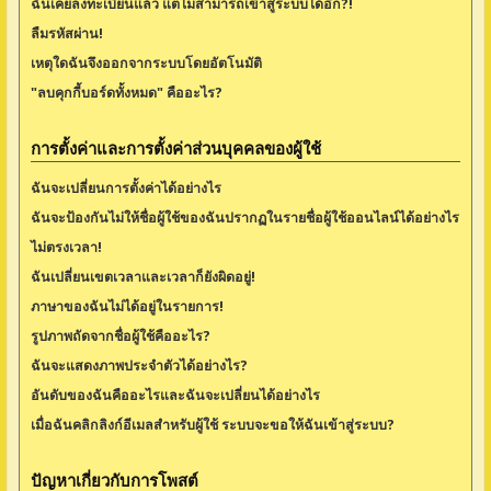
ฉันเคยลงทะเบียนแล้ว แต่ไม่สามารถเข้าสู่ระบบได้อีก?!
ลืมรหัสผ่าน!
เหตุใดฉันจึงออกจากระบบโดยอัตโนมัติ
"ลบคุกกี้บอร์ดทั้งหมด" คืออะไร?
การตั้งค่าและการตั้งค่าส่วนบุคคลของผู้ใช้
ฉันจะเปลี่ยนการตั้งค่าได้อย่างไร
ฉันจะป้องกันไม่ให้ชื่อผู้ใช้ของฉันปรากฏในรายชื่อผู้ใช้ออนไลน์ได้อย่างไร
ไม่ตรงเวลา!
ฉันเปลี่ยนเขตเวลาและเวลาก็ยังผิดอยู่!
ภาษาของฉันไม่ได้อยู่ในรายการ!
รูปภาพถัดจากชื่อผู้ใช้คืออะไร?
ฉันจะแสดงภาพประจำตัวได้อย่างไร?
อันดับของฉันคืออะไรและฉันจะเปลี่ยนได้อย่างไร
เมื่อฉันคลิกลิงก์อีเมลสำหรับผู้ใช้ ระบบจะขอให้ฉันเข้าสู่ระบบ?
ปัญหาเกี่ยวกับการโพสต์