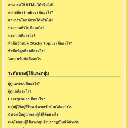
สามารถใช้ HTML ได้หรือไม่?
สมายลีส (Smilies) คืออะไร?
สามารถโพสต์ภาพได้หรือไม่?
ประกาศทั่วไป คืออะไร?
ประกาศคืออะไร?
หัวข้อปักหมุด (Sticky Topics) คืออะไร?
หัวข้อที่ถูกล็อคคืออะไร?
ไอคอนหัวข้อคืออะไร
ระดับของผู้ใช้และกลุ่ม
ผู้ดูแลระบบคืออะไร?
ผู้ดูแลคืออะไร?
Usergroups คืออะไร?
กลุ่มผู้ใช้อยู่ที่ไหน ฉันจะเข้าร่วมได้อย่างไร
ฉันจะเป็นผู้นำกลุ่มผู้ใช้ได้อย่างไร
เหตุใดกลุ่มผู้ใช้บางกลุ่มจึงปรากฏเป็นสีที่ต่างกัน