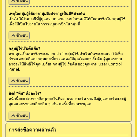
ข้างบน
เหตุใดกลุ่มผู้ใช้บางกลุ่มจึงปรากฏเป็นสีที่ต่างกัน
เป็นไปได้ในกรณีที่ผู้ดูแลระบบสามารถกำหนดสีให้กับสมาชิกในกลุ่มผู้ใช้
เพื่อให้เป็นไปง่ายในการระบุสมาชิกในกลุ่มนี้.
ข้างบน
กลุ่มผู้ใช้เริ่มต้นคือ?
หากคุณเป็นสมาชิกของมากกว่า 1 กลุ่มผู้ใช้ ค่าเริ่มต้นของคุณจะใช้เพื่อ
กำหนดกลุ่มสีและกลุ่มเลขที่ควรแสดงให้คุณโดยค่าเริ่มต้น ผู้ดูแลระบบ
อาจจะให้สิทธิ์ให้คุณเปลี่ยนกลุ่มผู้ใช้เริ่มต้นของคุณผ่าน User Control
Panel.
ข้างบน
ลิงก์ "ทีม" คืออะไร?
หน้านี้จะแสดงรายชื่อบุคคลในทีมงานของบอร์ด รวมถึงผู้ดูแลบอร์ดและผู้
ดูแลและรายละเอียดอื่น ๆ เช่น ฟอรั่มที่พวกเขาดูแล
ข้างบน
การส่งข้อความส่วนตัว