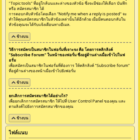
"Topic tools" ที่อยู่ใกล้บนและล่างของหัวข้อ ซึ่งจะมีช่องให้เลือก บันทึก
หรือ สมัครสมาชิก ได้
การตอบกลับหัวข้อโดยเลือก "Notify me when a reply is posted" จะ
ทำให้คุณสมัครสมาชิกในหัวข้อเหล่านั้นได้อีกด้วย เมื่อมีคนตอบกลับใน
หัวข้อคุณจะได้รับแจ้งเตือนทางอีเมล.
ข้างบน
วิธีการสมัครเป็นสมาชิกในฟอรั่มที่เจาะจง คือ โดยการคลิกลิงค์
"Subscribe forum" ในหน้าของฟอรั่ม ซึ่งอยู่ด้านล่างเมื่อเข้าไปในฟ
อรั่ม
เพื่อสมัครเป็นสมาชิกในฟอรั่มที่ต้องการ ให้คลิกลิงค์ "Subscribe forum"
ที่อยู่ด้านล่างของหน้าเมื่อเข้าไปยังฟอรั่ม
ข้างบน
ยกเลิกการสมัครสมาชิกได้อย่างไร?
เพื่อยกเลิกการสมัครสมาชิก ให้ไปที่ User Control Panel ของคุณ และ
ตามลิงค์ไปยังการสมัครสมาชิกของคุณ
ข้างบน
ไฟล์แนบ